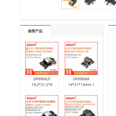
推荐产品
DP9900LP
DP9900M
14.2*21.2*8
14*21*13mm 1