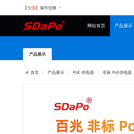
【
全国
】
城市切换
网站首页
产品展示
产品展示
产品展示
PoE 供电器
非标 PoE供电器
首页