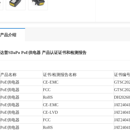
产品介绍
达普SDaPo PoE供电器 产品认证证书和检测报告
产品名称
证书/检测报告名称
证书编
PoE供电器
CE-EMC
GTSC202
PoE供电器
FCC
GTSC202
PoE供电器
RoHS
DH20260
PoE供电器
CE-EMC
JAT2404
PoE供电器
CE-LVD
JAT2404
PoE供电器
FCC
JAT2404
PoE供电器
RoHS
JAT2404