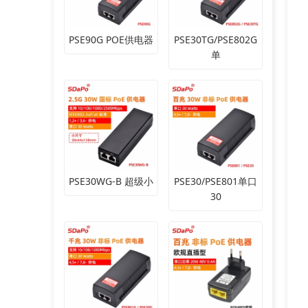
PSE90G POE供电器
PSE30TG/PSE802G
单
PSE30WG-B 超级小
PSE30/PSE801单口
30