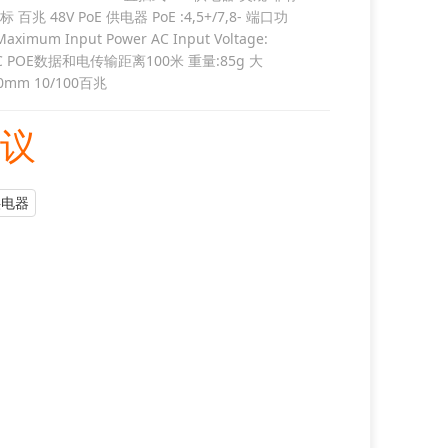
 百兆 48V PoE 供电器 PoE :4,5+/7,8- 端口功
aximum Input Power AC Input Voltage:
AC POE数据和电传输距离100米 重量:85g 大
60mm 10/100百兆
议
供电器