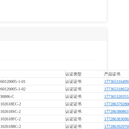
号
认证类型
产品证书
60120005-1-01
认证证书
177365316499
60120005-1-02
认证证书
177365318652
30006-C
认证证书
177365320355
1102618EC-2
认证证书
177286379280
1102618SC-2
认证证书
177286380863
1102618FC-2
认证证书
177286383696
1102618RC-2
认证证书
177286392976