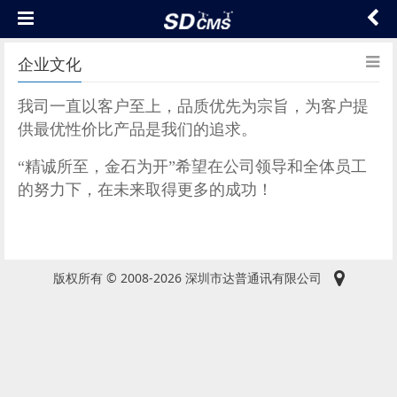
企业文化
我司一直以客户至上，品质优先为宗旨，为客户提
供最优性价比产品是我们的追求。
“精诚所至，金石为开”希望在公司领导和全体员工
的努力下，在未来取得更多的成功！
版权所有 © 2008-2026 深圳市达普通讯有限公司