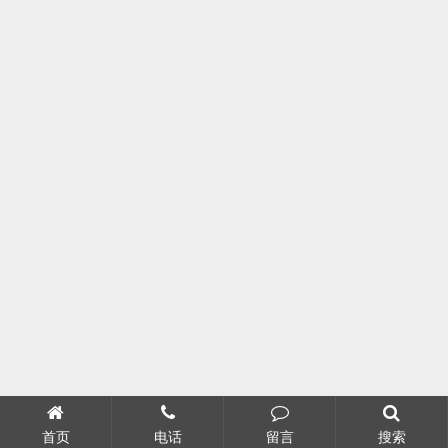
首页
电话
留言
搜索