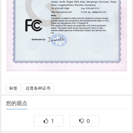
标签
达普各种证书
您的观点
1
0