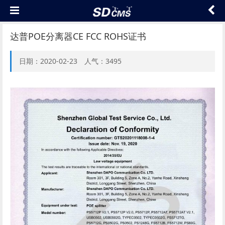
达普POE分离器CE FCC ROHS证书
日期：2020-02-23 人气：3495