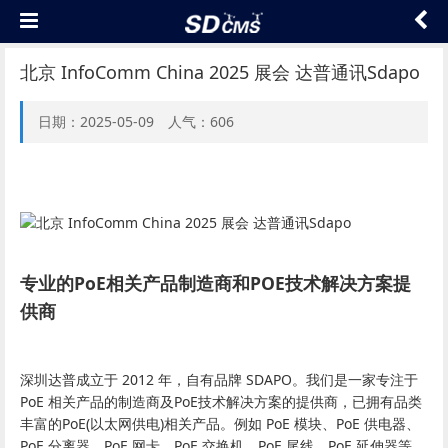
北京 InfoComm China 2025 展会 达普通讯Sdapo
日期：2025-05-09 人气：606
专业的PoE相关产品制造商和POE技术解决方案提
供商
深圳达普成立于 2012 年，自有品牌 SDAPO。我们是一家专注于
PoE 相关产品的制造商及PoE技术解决方案的提供商，已拥有品类
丰富的PoE(以太网供电)相关产品。例如 PoE 模块、PoE 供电器、
PoE 分离器、PoE 网卡、PoE 交换机、PoE 尾线、PoE 延伸器等。