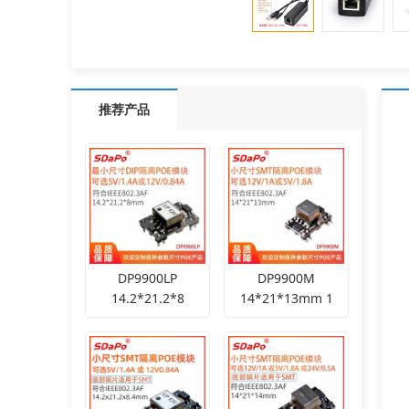
推荐产品
DP9900LP
DP9900M
14.2*21.2*8
14*21*13mm 1