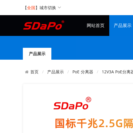
【
全国
】
城市切换
网站首页
产品展示
产品展示
产品展示
PoE 分离器
12V3A PoE分离
首页