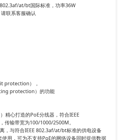
802.3af/at/bt国际标准，功率36W
E-C等。请联系客服确认
t protection），
ing protection）的功能
o）精心打造的PoE分线器，符合IEEE
，传输带宽为100/1000/2500M。
符合IEEE 802.3af/at/bt标准的供电设备
配套使用，可为不支持PoE的网络设备同时提供数据