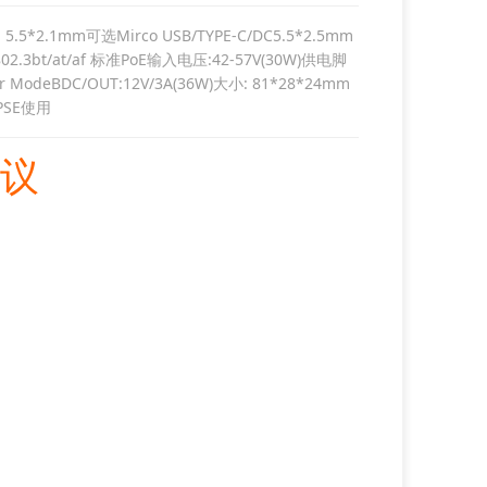
.5*2.1mm可选Mirco USB/TYPE-C/DC5.5*2.5mm
02.3bt/at/af 标准PoE输入电压:42-57V(30W)供电脚
r ModeBDC/OUT:12V/3A(36W)大小: 81*28*24mm
PSE使用
议