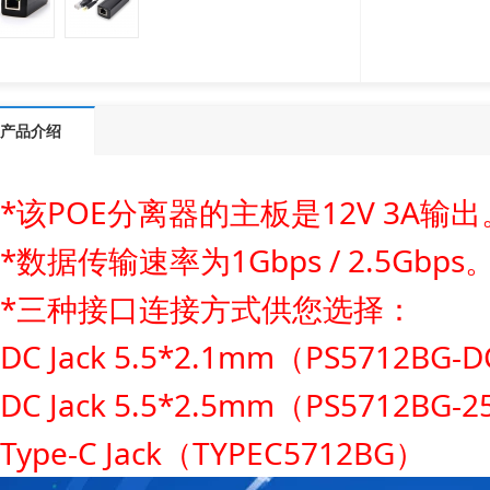
产品介绍
*该POE分离器的主板是12V 3A输出
*数据传输速率为1Gbps / 2.5Gbps
*三种接口连接方式供您选择：
DC Jack 5.5*2.1mm（PS5712BG-
DC Jack 5.5*2.5mm（PS5712BG-2
Type-C Jack（TYPEC5712BG）